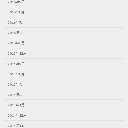
2016年9月
2016年8月
2016年7月
2016年4月
2016年3月
2015年12月
2015年9月
2015年8月
2015年4月
2015年3月
2015年1月
2014年12月
2014年11月