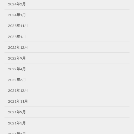
2024年2月
2024年1月
2023年11月
2023年1月
2022年12月
2022年9月
2022年4月
2022年2月
2021年12月
2021年11月
2021年9月
2021年3月
2021年1月