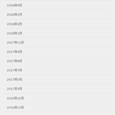
2018年9月
2018年5月
2018年3月
2018年1月
2017年11月
2017年9月
2017年8月
2017年7月
2017年5月
2017年3月
2016年12月
2016年11月