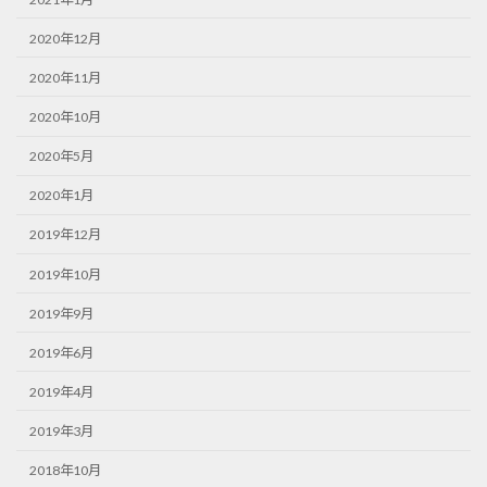
2020年12月
2020年11月
2020年10月
2020年5月
2020年1月
2019年12月
2019年10月
2019年9月
2019年6月
2019年4月
2019年3月
2018年10月