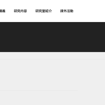
講義
研究内容
研究室紹介
課外活動