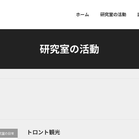
ホーム
研究室の活動
研究室の活動
トロント観光
究室の日常