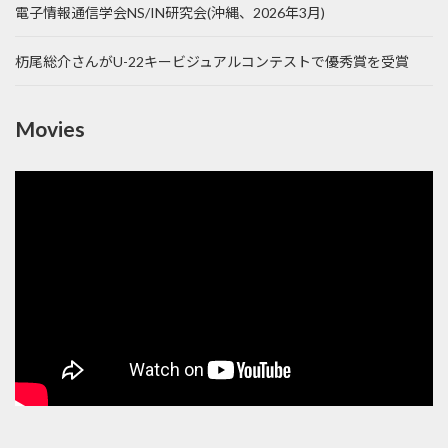
電子情報通信学会NS/IN研究会(沖縄、2026年3月)
杤尾総介さんがU-22キービジュアルコンテストで優秀賞を受賞
Movies