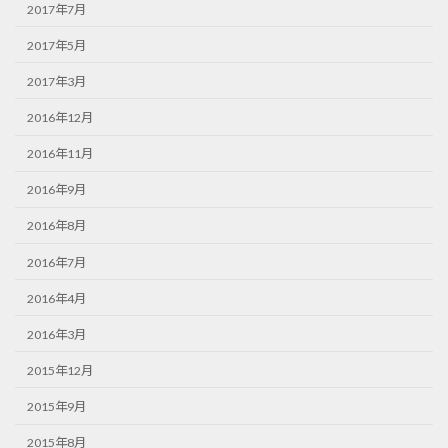
2017年7月
2017年5月
2017年3月
2016年12月
2016年11月
2016年9月
2016年8月
2016年7月
2016年4月
2016年3月
2015年12月
2015年9月
2015年8月