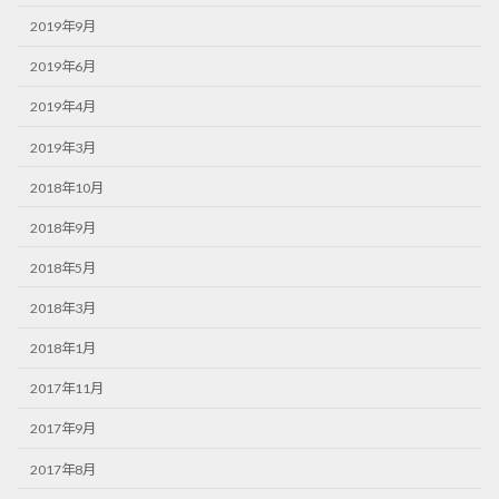
2019年9月
2019年6月
2019年4月
2019年3月
2018年10月
2018年9月
2018年5月
2018年3月
2018年1月
2017年11月
2017年9月
2017年8月