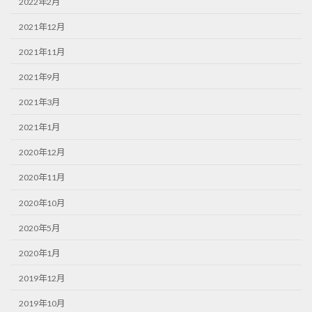
2022年2月
2021年12月
2021年11月
2021年9月
2021年3月
2021年1月
2020年12月
2020年11月
2020年10月
2020年5月
2020年1月
2019年12月
2019年10月