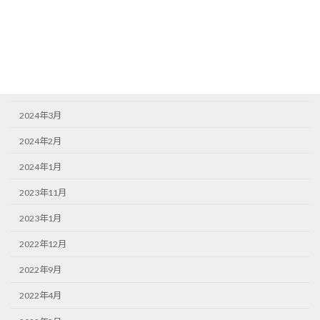
2025年3月
2024年11月
2024年9月
2024年6月
2024年3月
2024年2月
2024年1月
2023年11月
2023年1月
2022年12月
2022年9月
2022年4月