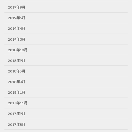
2019年9月
2019年6月
2019年4月
2019年3月
2018年10月
2018年9月
2018年5月
2018年3月
2018年1月
2017年11月
2017年9月
2017年8月