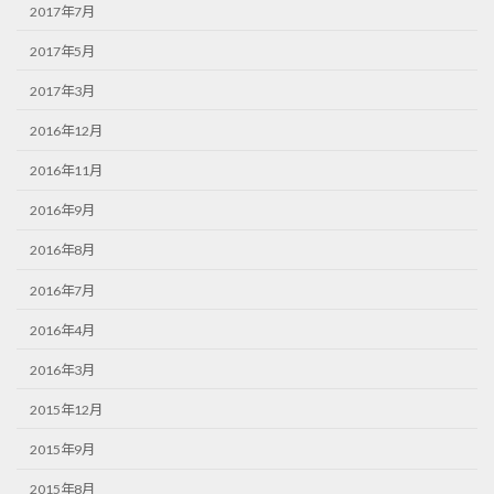
2017年7月
2017年5月
2017年3月
2016年12月
2016年11月
2016年9月
2016年8月
2016年7月
2016年4月
2016年3月
2015年12月
2015年9月
2015年8月