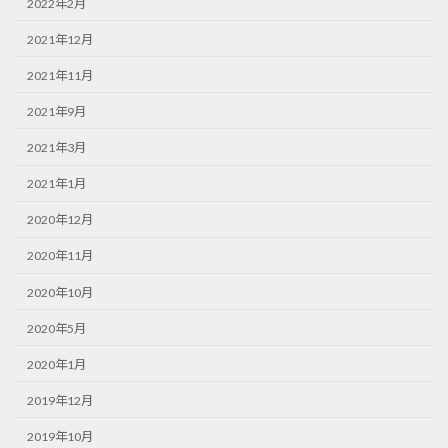
2022年2月
2021年12月
2021年11月
2021年9月
2021年3月
2021年1月
2020年12月
2020年11月
2020年10月
2020年5月
2020年1月
2019年12月
2019年10月