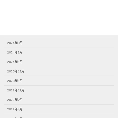
2025年3月
2024年11月
2024年9月
2024年6月
2024年3月
2024年2月
2024年1月
2023年11月
2023年1月
2022年12月
2022年9月
2022年4月