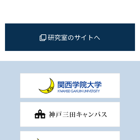
研究室のサイトへ