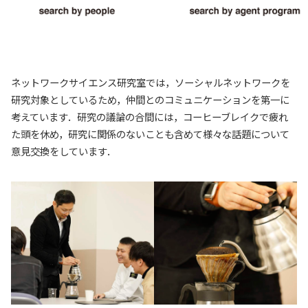
ネットワークサイエンス研究室では，ソーシャルネットワークを
研究対象としているため，仲間とのコミュニケーションを第一に
考えています．研究の議論の合間には，コーヒーブレイクで疲れ
た頭を休め，研究に関係のないことも含めて様々な話題について
意見交換をしています．