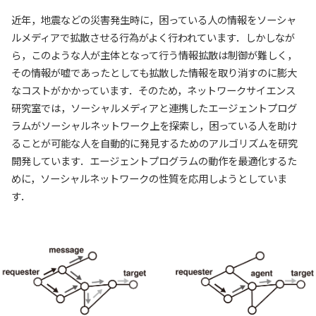
近年，地震などの災害発生時に，困っている人の情報をソーシャ
ルメディアで拡散させる行為がよく行われています．しかしなが
ら，このような人が主体となって行う情報拡散は制御が難しく，
その情報が嘘であったとしても拡散した情報を取り消すのに膨大
なコストがかかっています．そのため，ネットワークサイエンス
研究室では，ソーシャルメディアと連携したエージェントプログ
ラムがソーシャルネットワーク上を探索し，困っている人を助け
ることが可能な人を自動的に発見するためのアルゴリズムを研究
開発しています．エージェントプログラムの動作を最適化するた
めに，ソーシャルネットワークの性質を応用しようとしていま
す．