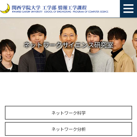
English
ネットワークサイエンス研究室
ネットワーク科学
ネットワーク分析