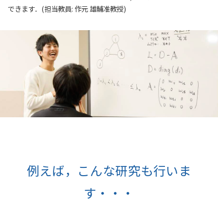
できます．(担当教員: 作元 雄輔准教授)
例えば，こんな研究も行いま
す・・・