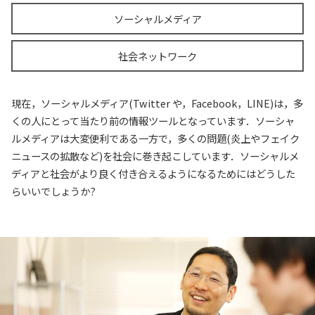
ソーシャルメディア
社会ネットワーク
現在，ソーシャルメディア(Twitter や，Facebook，LINE)は，多
くの人にとって当たり前の情報ツールとなっています．ソーシャ
ルメディアは大変便利である一方で，多くの問題(炎上やフェイク
ニュースの拡散など)を社会に巻き起こしています．ソーシャルメ
ディアと社会がより良く付き合えるようになるためにはどうした
らいいでしょうか?