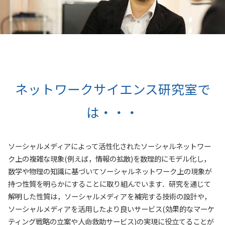
ネットワークサイエンス研究室で
は・・・
ソーシャルメディアによって活性化されたソーシャルネットワー
ク上の複雑な現象(例えば，情報の拡散)を数理的にモデル化し，
数学や物理の知識に基づいてソーシャルネットワーク上の現象が
持つ性質を明らかにすることに取り組んでいます．研究を通じて
解明した性質は，ソーシャルメディアを補完する技術の設計や，
ソーシャルメディアを活用したより良いサービス(効果的なマーケ
ティング戦略の立案や人命救助サービス)の実現に役立てることが